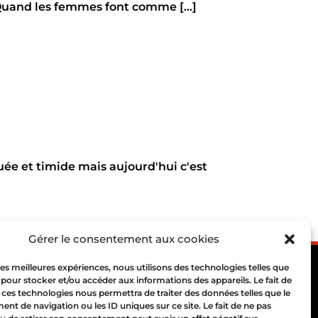
uand les femmes font comme [...]
ée et timide mais aujourd'hui c'est
Gérer le consentement aux cookies
 les meilleures expériences, nous utilisons des technologies telles que
 pour stocker et/ou accéder aux informations des appareils. Le fait de
 ces technologies nous permettra de traiter des données telles que le
t de navigation ou les ID uniques sur ce site. Le fait de ne pas