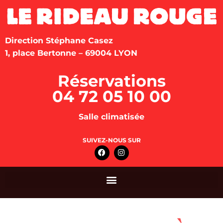
Direction Stéphane Casez
1, place Bertonne – 69004 LYON
Réservations
04 72 05 10 00
Salle climatisée
SUIVEZ-NOUS SUR