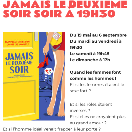
JAMAIS LE DEUXIÈME
SOIR SOIR À 19H30
Du 19 mai au 6 septembre
Du mardi au vendredi à
19h30
Le samedi à 19h45
Le dimanche à 17h
Quand les femmes font
comme les hommes !
Et si les femmes étaient le
sexe fort ?
Et si les rôles étaient
inverses ?
Et si elles ne croyaient plus
au grand amour ?
Et si l’homme idéal venait frapper à leur porte ?