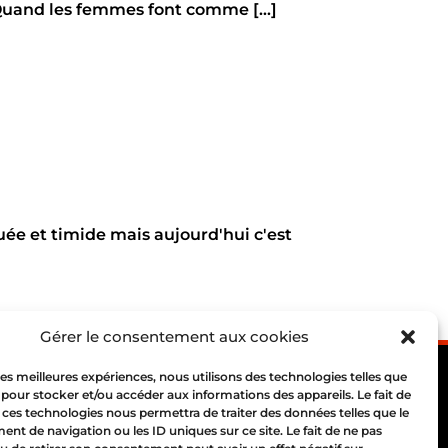
uand les femmes font comme [...]
ée et timide mais aujourd'hui c'est
Gérer le consentement aux cookies
 les meilleures expériences, nous utilisons des technologies telles que
 pour stocker et/ou accéder aux informations des appareils. Le fait de
 ces technologies nous permettra de traiter des données telles que le
t de navigation ou les ID uniques sur ce site. Le fait de ne pas