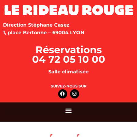
Direction Stéphane Casez
1, place Bertonne – 69004 LYON
Réservations
04 72 05 10 00
Salle climatisée
SUIVEZ-NOUS SUR