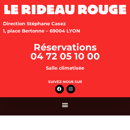
Direction Stéphane Casez
1, place Bertonne – 69004 LYON
Réservations
04 72 05 10 00
Salle climatisée
SUIVEZ-NOUS SUR