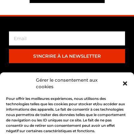
S'INCRIRE À LA NEWSLETTER
PARTENARIAT
Gérer le consentement aux
cookies
Pour offrir les meilleures expériences, nous utilisons des
technologies telles que les cookies pour stocker et/ou accéder aux
informations des appareils. Le fait de consentir à ces technologies
nous permettra de traiter des données telles que le comportement
de navigation ou les ID uniques sur ce site. Le fait de ne pas
consentir ou de retirer son consentement peut avoir un effet
négatif sur certaines caractéristiques et fonctions.