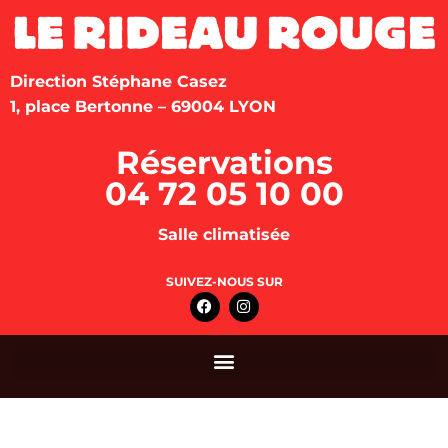
Direction Stéphane Casez
1, place Bertonne – 69004 LYON
Réservations
04 72 05 10 00
Salle climatisée
SUIVEZ-NOUS SUR