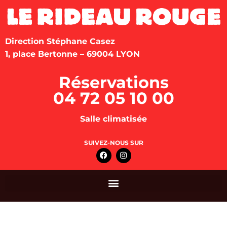
Direction Stéphane Casez
1, place Bertonne – 69004 LYON
Réservations
04 72 05 10 00
Salle climatisée
SUIVEZ-NOUS SUR