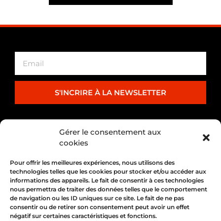
S'INCRIRE À LA NEWSLETTER
PARTENARIAT
Gérer le consentement aux
cookies
Pour offrir les meilleures expériences, nous utilisons des
technologies telles que les cookies pour stocker et/ou accéder aux
informations des appareils. Le fait de consentir à ces technologies
nous permettra de traiter des données telles que le comportement
de navigation ou les ID uniques sur ce site. Le fait de ne pas
consentir ou de retirer son consentement peut avoir un effet
négatif sur certaines caractéristiques et fonctions.