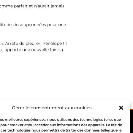
homme parfait et n’aurait jamais
imilitudes insoupçonnées pour une
« Arrête de pleurer, Pénélope ! 1
», apporte une nouvelle fois sa
Gérer le consentement aux cookies
 les meilleures expériences, nous utilisons des technologies telles que
 pour stocker et/ou accéder aux informations des appareils. Le fait de
 ces technologies nous permettra de traiter des données telles que le