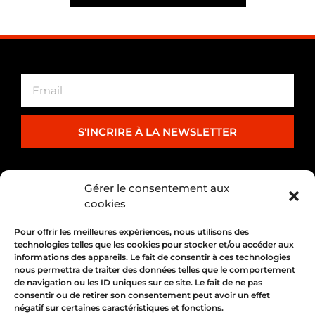
S'INCRIRE À LA NEWSLETTER
PARTENARIAT
Gérer le consentement aux
cookies
Pour offrir les meilleures expériences, nous utilisons des
technologies telles que les cookies pour stocker et/ou accéder aux
informations des appareils. Le fait de consentir à ces technologies
nous permettra de traiter des données telles que le comportement
de navigation ou les ID uniques sur ce site. Le fait de ne pas
consentir ou de retirer son consentement peut avoir un effet
négatif sur certaines caractéristiques et fonctions.