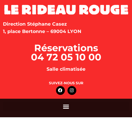
Direction Stéphane Casez
1, place Bertonne – 69004 LYON
Réservations
04 72 05 10 00
Salle climatisée
SUIVEZ-NOUS SUR