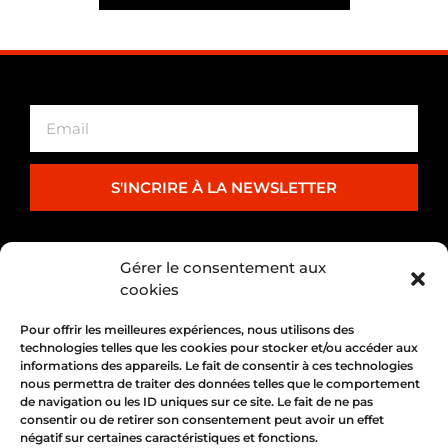
S'INCRIRE À LA NEWSLETTER
PARTENARIAT
Gérer le consentement aux
cookies
Pour offrir les meilleures expériences, nous utilisons des
technologies telles que les cookies pour stocker et/ou accéder aux
informations des appareils. Le fait de consentir à ces technologies
nous permettra de traiter des données telles que le comportement
de navigation ou les ID uniques sur ce site. Le fait de ne pas
consentir ou de retirer son consentement peut avoir un effet
négatif sur certaines caractéristiques et fonctions.