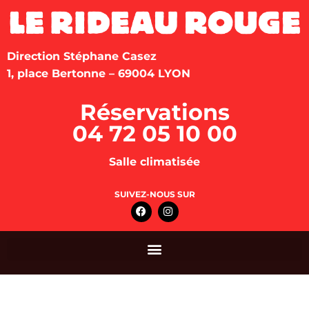
Direction Stéphane Casez
1, place Bertonne – 69004 LYON
Réservations
04 72 05 10 00
Salle climatisée
SUIVEZ-NOUS SUR