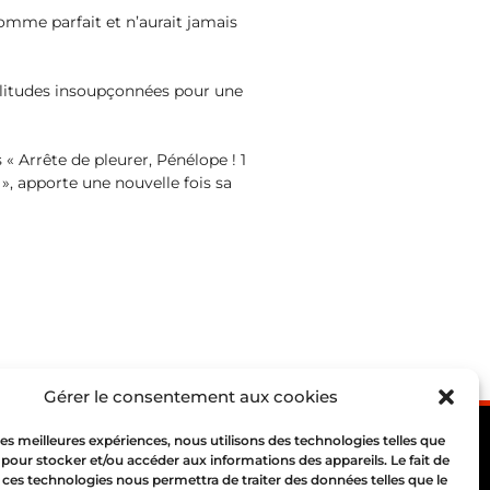
homme parfait et n’aurait jamais
imilitudes insoupçonnées pour une
« Arrête de pleurer, Pénélope ! 1
», apporte une nouvelle fois sa
Gérer le consentement aux cookies
 les meilleures expériences, nous utilisons des technologies telles que
 pour stocker et/ou accéder aux informations des appareils. Le fait de
 ces technologies nous permettra de traiter des données telles que le