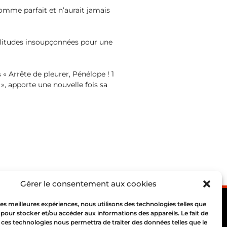
homme parfait et n’aurait jamais
imilitudes insoupçonnées pour une
« Arrête de pleurer, Pénélope ! 1
», apporte une nouvelle fois sa
Gérer le consentement aux cookies
 les meilleures expériences, nous utilisons des technologies telles que
 pour stocker et/ou accéder aux informations des appareils. Le fait de
 ces technologies nous permettra de traiter des données telles que le