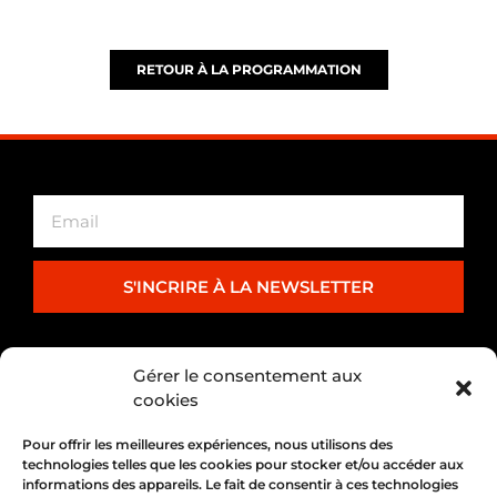
RETOUR À LA PROGRAMMATION
S'INCRIRE À LA NEWSLETTER
PARTENARIAT
Gérer le consentement aux
cookies
Pour offrir les meilleures expériences, nous utilisons des
technologies telles que les cookies pour stocker et/ou accéder aux
informations des appareils. Le fait de consentir à ces technologies