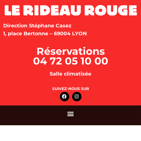
Direction Stéphane Casez
1, place Bertonne – 69004 LYON
Réservations
04 72 05 10 00
Salle climatisée
SUIVEZ-NOUS SUR