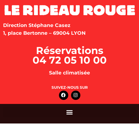
Direction Stéphane Casez
1, place Bertonne – 69004 LYON
Réservations
04 72 05 10 00
Salle climatisée
SUIVEZ-NOUS SUR