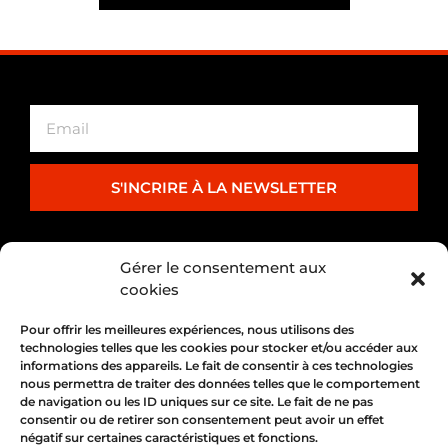
S'INCRIRE À LA NEWSLETTER
PARTENARIAT
Gérer le consentement aux
cookies
Pour offrir les meilleures expériences, nous utilisons des
technologies telles que les cookies pour stocker et/ou accéder aux
informations des appareils. Le fait de consentir à ces technologies
nous permettra de traiter des données telles que le comportement
de navigation ou les ID uniques sur ce site. Le fait de ne pas
consentir ou de retirer son consentement peut avoir un effet
négatif sur certaines caractéristiques et fonctions.