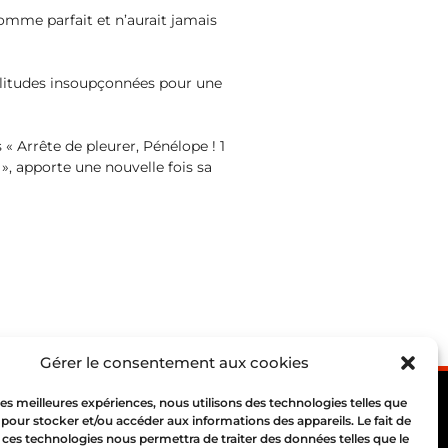
homme parfait et n’aurait jamais
imilitudes insoupçonnées pour une
« Arrête de pleurer, Pénélope ! 1
», apporte une nouvelle fois sa
Gérer le consentement aux cookies
 les meilleures expériences, nous utilisons des technologies telles que
 pour stocker et/ou accéder aux informations des appareils. Le fait de
 ces technologies nous permettra de traiter des données telles que le