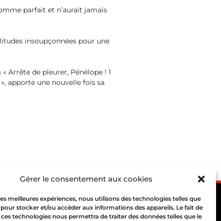
homme parfait et n’aurait jamais
imilitudes insoupçonnées pour une
« Arrête de pleurer, Pénélope ! 1
», apporte une nouvelle fois sa
Gérer le consentement aux cookies
 les meilleures expériences, nous utilisons des technologies telles que
 pour stocker et/ou accéder aux informations des appareils. Le fait de
 ces technologies nous permettra de traiter des données telles que le