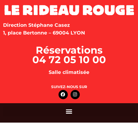
Direction Stéphane Casez
1, place Bertonne – 69004 LYON
Réservations
04 72 05 10 00
Salle climatisée
SUIVEZ-NOUS SUR