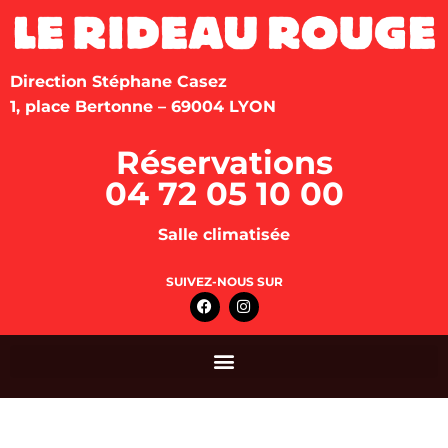
Direction Stéphane Casez
1, place Bertonne – 69004 LYON
Réservations
04 72 05 10 00
Salle climatisée
SUIVEZ-NOUS SUR