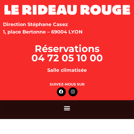
Direction Stéphane Casez
1, place Bertonne – 69004 LYON
Réservations
04 72 05 10 00
Salle climatisée
SUIVEZ-NOUS SUR