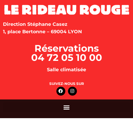
Direction Stéphane Casez
1, place Bertonne – 69004 LYON
Réservations
04 72 05 10 00
Salle climatisée
SUIVEZ-NOUS SUR