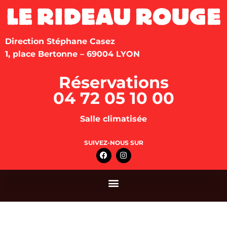
Direction Stéphane Casez
1, place Bertonne – 69004 LYON
Réservations
04 72 05 10 00
Salle climatisée
SUIVEZ-NOUS SUR