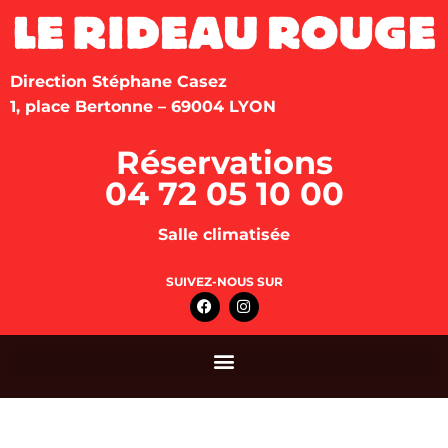
Direction Stéphane Casez
1, place Bertonne – 69004 LYON
Réservations
04 72 05 10 00
Salle climatisée
SUIVEZ-NOUS SUR