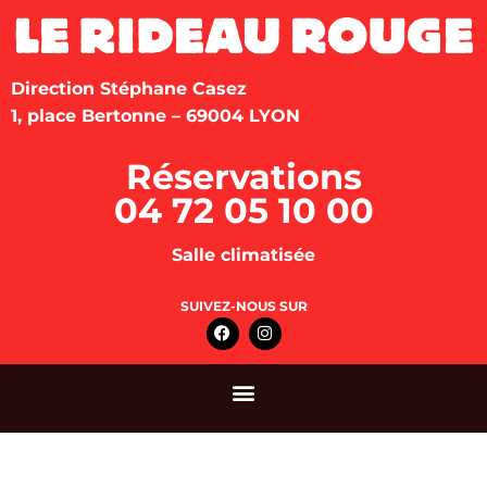
Direction Stéphane Casez
1, place Bertonne – 69004 LYON
Réservations
04 72 05 10 00
Salle climatisée
SUIVEZ-NOUS SUR