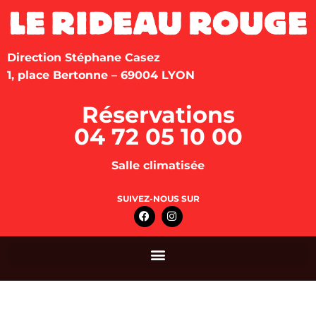
Direction Stéphane Casez
1, place Bertonne – 69004 LYON
Réservations
04 72 05 10 00
Salle climatisée
SUIVEZ-NOUS SUR