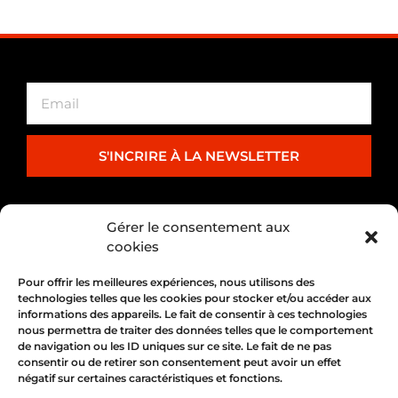
S'INCRIRE À LA NEWSLETTER
PARTENARIAT
Gérer le consentement aux
cookies
Pour offrir les meilleures expériences, nous utilisons des
technologies telles que les cookies pour stocker et/ou accéder aux
informations des appareils. Le fait de consentir à ces technologies
nous permettra de traiter des données telles que le comportement
de navigation ou les ID uniques sur ce site. Le fait de ne pas
consentir ou de retirer son consentement peut avoir un effet
négatif sur certaines caractéristiques et fonctions.