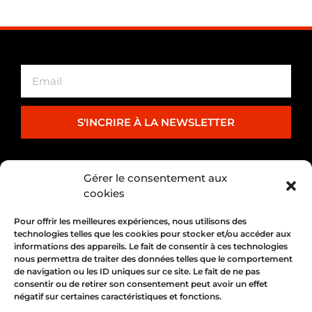
S'INCRIRE À LA NEWSLETTER
PARTENARIAT
Gérer le consentement aux
cookies
Pour offrir les meilleures expériences, nous utilisons des
technologies telles que les cookies pour stocker et/ou accéder aux
informations des appareils. Le fait de consentir à ces technologies
nous permettra de traiter des données telles que le comportement
de navigation ou les ID uniques sur ce site. Le fait de ne pas
consentir ou de retirer son consentement peut avoir un effet
négatif sur certaines caractéristiques et fonctions.