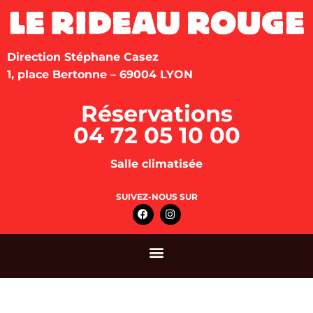
Direction Stéphane Casez
1, place Bertonne – 69004 LYON
Réservations
04 72 05 10 00
Salle climatisée
SUIVEZ-NOUS SUR