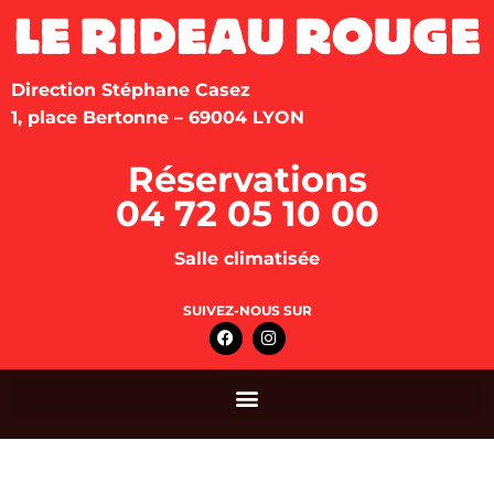
Direction Stéphane Casez
1, place Bertonne – 69004 LYON
Réservations
04 72 05 10 00
Salle climatisée
SUIVEZ-NOUS SUR