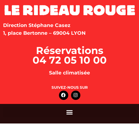
Direction Stéphane Casez
1, place Bertonne – 69004 LYON
Réservations
04 72 05 10 00
Salle climatisée
SUIVEZ-NOUS SUR