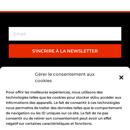
S'INCRIRE À LA NEWSLETTER
PARTENARIAT
Gérer le consentement aux
cookies
Pour offrir les meilleures expériences, nous utilisons des
technologies telles que les cookies pour stocker et/ou accéder aux
informations des appareils. Le fait de consentir à ces technologies
nous permettra de traiter des données telles que le comportement
de navigation ou les ID uniques sur ce site. Le fait de ne pas
consentir ou de retirer son consentement peut avoir un effet
négatif sur certaines caractéristiques et fonctions.