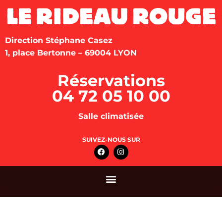
Direction Stéphane Casez
1, place Bertonne – 69004 LYON
Réservations
04 72 05 10 00
Salle climatisée
SUIVEZ-NOUS SUR