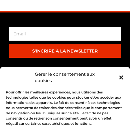
S'INCRIRE À LA NEWSLETTER
PARTENARIAT
Gérer le consentement aux
cookies
Pour offrir les meilleures expériences, nous utilisons des
technologies telles que les cookies pour stocker et/ou accéder aux
informations des appareils. Le fait de consentir à ces technologies
nous permettra de traiter des données telles que le comportement
de navigation ou les ID uniques sur ce site. Le fait de ne pas
consentir ou de retirer son consentement peut avoir un effet
négatif sur certaines caractéristiques et fonctions.