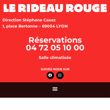
Direction Stéphane Casez
1, place Bertonne – 69004 LYON
Réservations
04 72 05 10 00
Salle climatisée
SUIVEZ-NOUS SUR