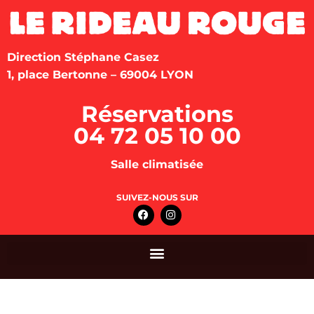
Direction Stéphane Casez
1, place Bertonne – 69004 LYON
Réservations
04 72 05 10 00
Salle climatisée
SUIVEZ-NOUS SUR