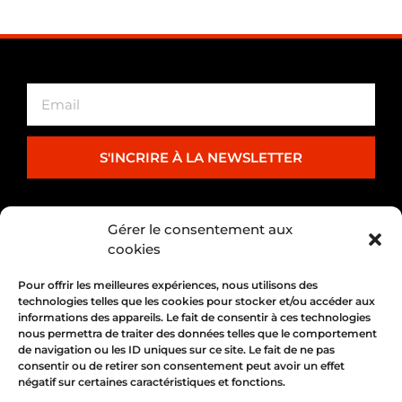
S'INCRIRE À LA NEWSLETTER
PARTENARIAT
Gérer le consentement aux
cookies
Pour offrir les meilleures expériences, nous utilisons des
technologies telles que les cookies pour stocker et/ou accéder aux
informations des appareils. Le fait de consentir à ces technologies
nous permettra de traiter des données telles que le comportement
de navigation ou les ID uniques sur ce site. Le fait de ne pas
consentir ou de retirer son consentement peut avoir un effet
négatif sur certaines caractéristiques et fonctions.