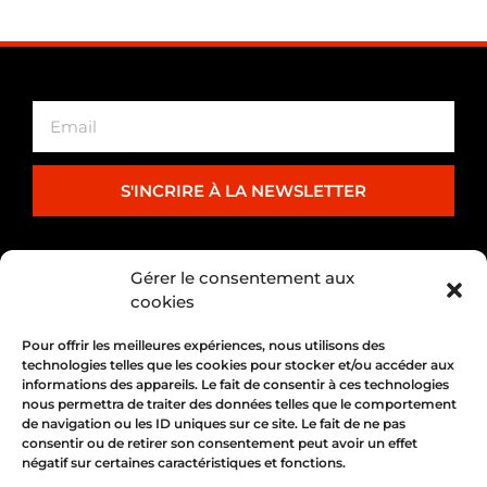
S'INCRIRE À LA NEWSLETTER
PARTENARIAT
Gérer le consentement aux
cookies
Pour offrir les meilleures expériences, nous utilisons des
technologies telles que les cookies pour stocker et/ou accéder aux
informations des appareils. Le fait de consentir à ces technologies
nous permettra de traiter des données telles que le comportement
de navigation ou les ID uniques sur ce site. Le fait de ne pas
consentir ou de retirer son consentement peut avoir un effet
négatif sur certaines caractéristiques et fonctions.