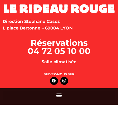
Direction Stéphane Casez
1, place Bertonne – 69004 LYON
Réservations
04 72 05 10 00
Salle climatisée
SUIVEZ-NOUS SUR