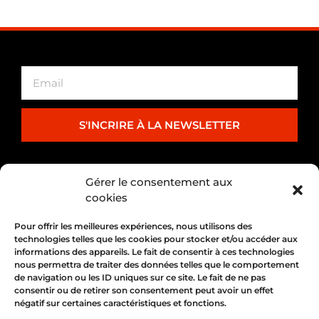
S'INCRIRE À LA NEWSLETTER
PARTENARIAT
Gérer le consentement aux
cookies
Pour offrir les meilleures expériences, nous utilisons des
technologies telles que les cookies pour stocker et/ou accéder aux
informations des appareils. Le fait de consentir à ces technologies
nous permettra de traiter des données telles que le comportement
de navigation ou les ID uniques sur ce site. Le fait de ne pas
consentir ou de retirer son consentement peut avoir un effet
négatif sur certaines caractéristiques et fonctions.