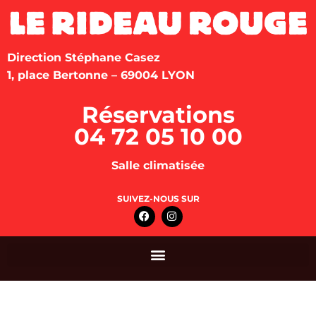
Direction Stéphane Casez
1, place Bertonne – 69004 LYON
Réservations
04 72 05 10 00
Salle climatisée
SUIVEZ-NOUS SUR