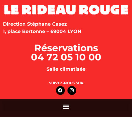
Direction Stéphane Casez
1, place Bertonne – 69004 LYON
Réservations
04 72 05 10 00
Salle climatisée
SUIVEZ-NOUS SUR