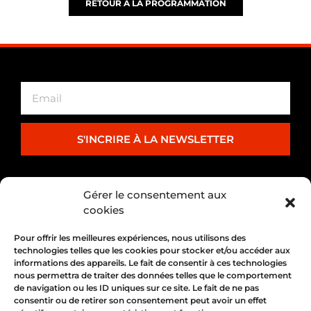
RETOUR À LA PROGRAMMATION
S'INCRIRE À LA NEWSLETTER
PARTENARIAT
Gérer le consentement aux
cookies
Pour offrir les meilleures expériences, nous utilisons des
technologies telles que les cookies pour stocker et/ou accéder aux
informations des appareils. Le fait de consentir à ces technologies
nous permettra de traiter des données telles que le comportement
de navigation ou les ID uniques sur ce site. Le fait de ne pas
consentir ou de retirer son consentement peut avoir un effet