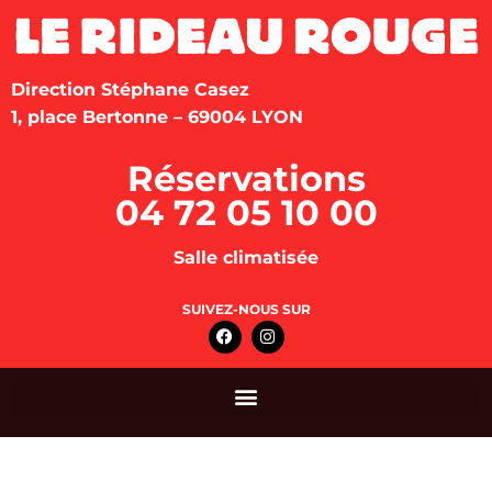
Direction Stéphane Casez
1, place Bertonne – 69004 LYON
Réservations
04 72 05 10 00
Salle climatisée
SUIVEZ-NOUS SUR