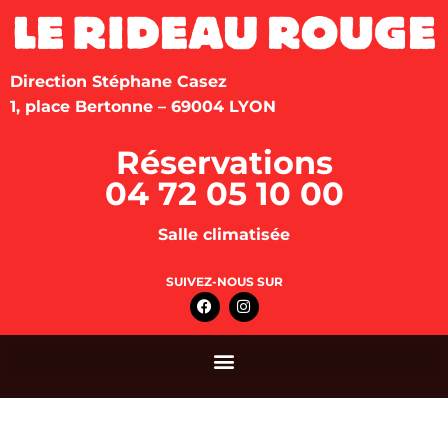
Direction Stéphane Casez
1, place Bertonne – 69004 LYON
Réservations
04 72 05 10 00
Salle climatisée
SUIVEZ-NOUS SUR