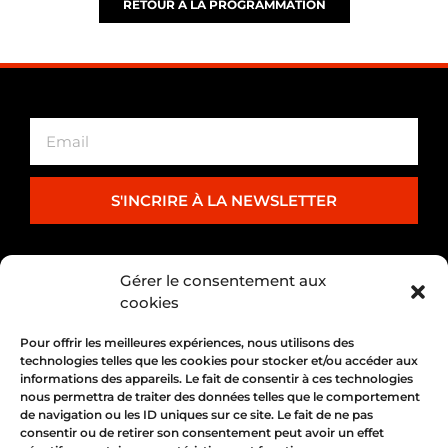
RETOUR À LA PROGRAMMATION
S'INCRIRE À LA NEWSLETTER
PARTENARIAT
Gérer le consentement aux
cookies
Pour offrir les meilleures expériences, nous utilisons des
technologies telles que les cookies pour stocker et/ou accéder aux
informations des appareils. Le fait de consentir à ces technologies
nous permettra de traiter des données telles que le comportement
de navigation ou les ID uniques sur ce site. Le fait de ne pas
consentir ou de retirer son consentement peut avoir un effet