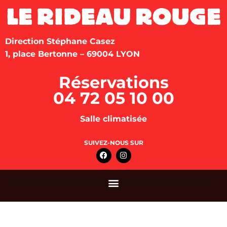
Direction Stéphane Casez
1, place Bertonne – 69004 LYON
Réservations
04 72 05 10 00
Salle climatisée
SUIVEZ-NOUS SUR