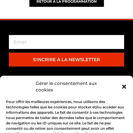
RETOUR À LA PROGRAMMATION
S'INCRIRE À LA NEWSLETTER
PARTENARIAT
Gérer le consentement aux
cookies
Pour offrir les meilleures expériences, nous utilisons des
technologies telles que les cookies pour stocker et/ou accéder aux
informations des appareils. Le fait de consentir à ces technologies
nous permettra de traiter des données telles que le comportement
de navigation ou les ID uniques sur ce site. Le fait de ne pas
consentir ou de retirer son consentement peut avoir un effet