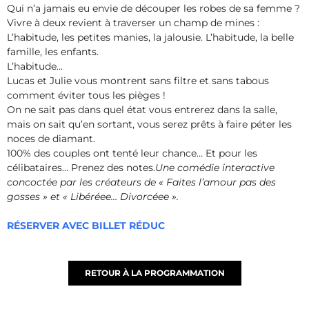
Qui n’a jamais eu envie de découper les robes de sa femme ?
Vivre à deux revient à traverser un champ de mines :
L’habitude, les petites manies, la jalousie. L’habitude, la belle
famille, les enfants.
L’habitude…
Lucas et Julie vous montrent sans filtre et sans tabous
comment éviter tous les pièges !
On ne sait pas dans quel état vous entrerez dans la salle,
mais on sait qu’en sortant, vous serez prêts à faire péter les
noces de diamant.
100% des couples ont tenté leur chance… Et pour les
célibataires… Prenez des notes.
Une comédie interactive
concoctée par les créateurs de « Faites l’amour pas des
gosses » et « Libéréee… Divorcéee ».
RÉSERVER AVEC BILLET RÉDUC
RETOUR À LA PROGRAMMATION