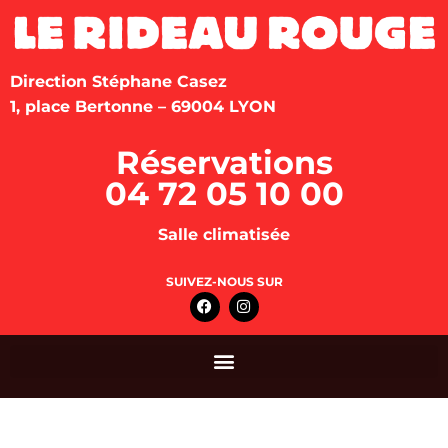
Direction Stéphane Casez
1, place Bertonne – 69004 LYON
Réservations
04 72 05 10 00
Salle climatisée
SUIVEZ-NOUS SUR