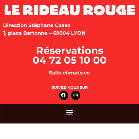
Direction Stéphane Casez
1, place Bertonne – 69004 LYON
Réservations
04 72 05 10 00
Salle climatisée
SUIVEZ-NOUS SUR