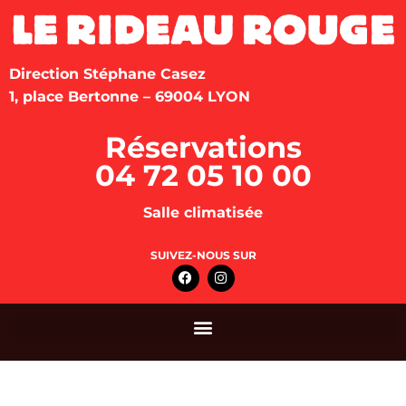
Direction Stéphane Casez
1, place Bertonne – 69004 LYON
Réservations
04 72 05 10 00
Salle climatisée
SUIVEZ-NOUS SUR