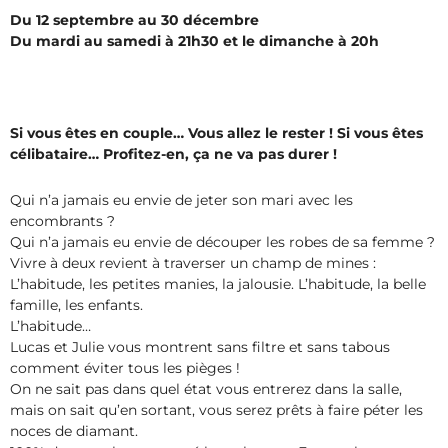
Du 12 septembre au 30 décembre
Du mardi au samedi à 21h30 et le dimanche à 20h
Si vous êtes en couple… Vous allez le rester ! Si vous êtes
célibataire… Profitez-en, ça ne va pas durer !
Qui n’a jamais eu envie de jeter son mari avec les
encombrants ?
Qui n’a jamais eu envie de découper les robes de sa femme ?
Vivre à deux revient à traverser un champ de mines :
L’habitude, les petites manies, la jalousie. L’habitude, la belle
famille, les enfants.
L’habitude…
Lucas et Julie vous montrent sans filtre et sans tabous
comment éviter tous les pièges !
On ne sait pas dans quel état vous entrerez dans la salle,
mais on sait qu’en sortant, vous serez prêts à faire péter les
noces de diamant.