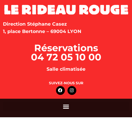
Direction Stéphane Casez
1, place Bertonne – 69004 LYON
Réservations
04 72 05 10 00
Salle climatisée
SUIVEZ-NOUS SUR