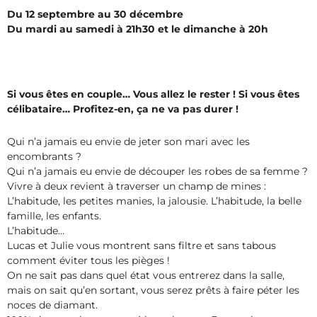
Du 12 septembre au 30 décembre
Du mardi au samedi à 21h30 et le dimanche à 20h
Si vous êtes en couple… Vous allez le rester ! Si vous êtes
célibataire… Profitez-en, ça ne va pas durer !
Qui n’a jamais eu envie de jeter son mari avec les
encombrants ?
Qui n’a jamais eu envie de découper les robes de sa femme ?
Vivre à deux revient à traverser un champ de mines :
L’habitude, les petites manies, la jalousie. L’habitude, la belle
famille, les enfants.
L’habitude…
Lucas et Julie vous montrent sans filtre et sans tabous
comment éviter tous les pièges !
On ne sait pas dans quel état vous entrerez dans la salle,
mais on sait qu’en sortant, vous serez prêts à faire péter les
noces de diamant.