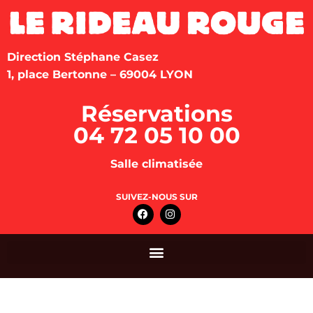
Direction Stéphane Casez
1, place Bertonne – 69004 LYON
Réservations
04 72 05 10 00
Salle climatisée
SUIVEZ-NOUS SUR