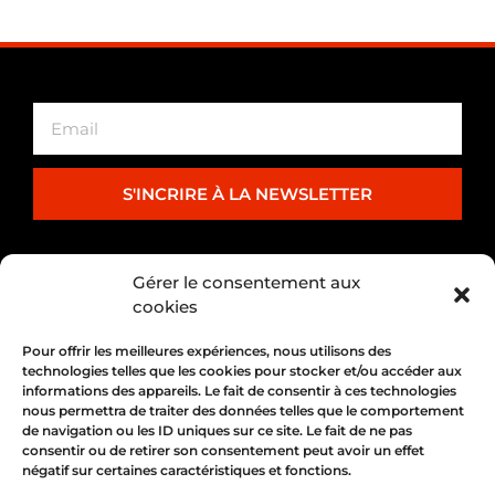
S'INCRIRE À LA NEWSLETTER
PARTENARIAT
Gérer le consentement aux
cookies
Pour offrir les meilleures expériences, nous utilisons des
technologies telles que les cookies pour stocker et/ou accéder aux
informations des appareils. Le fait de consentir à ces technologies
nous permettra de traiter des données telles que le comportement
de navigation ou les ID uniques sur ce site. Le fait de ne pas
consentir ou de retirer son consentement peut avoir un effet
négatif sur certaines caractéristiques et fonctions.