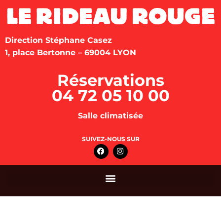
Direction Stéphane Casez
1, place Bertonne – 69004 LYON
Réservations
04 72 05 10 00
Salle climatisée
SUIVEZ-NOUS SUR