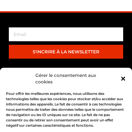
S'INCRIRE À LA NEWSLETTER
PARTENARIAT
Gérer le consentement aux
cookies
Pour offrir les meilleures expériences, nous utilisons des
technologies telles que les cookies pour stocker et/ou accéder aux
informations des appareils. Le fait de consentir à ces technologies
nous permettra de traiter des données telles que le comportement
de navigation ou les ID uniques sur ce site. Le fait de ne pas
consentir ou de retirer son consentement peut avoir un effet
négatif sur certaines caractéristiques et fonctions.