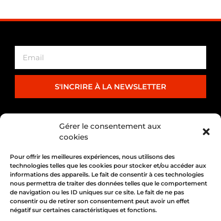
S'INCRIRE À LA NEWSLETTER
PARTENARIAT
Gérer le consentement aux
cookies
Pour offrir les meilleures expériences, nous utilisons des
technologies telles que les cookies pour stocker et/ou accéder aux
informations des appareils. Le fait de consentir à ces technologies
nous permettra de traiter des données telles que le comportement
de navigation ou les ID uniques sur ce site. Le fait de ne pas
consentir ou de retirer son consentement peut avoir un effet
négatif sur certaines caractéristiques et fonctions.