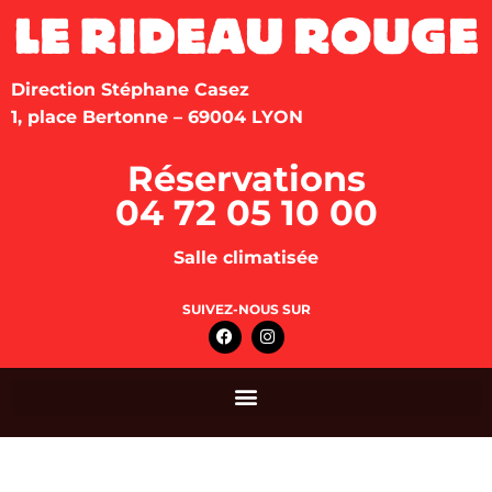
Direction Stéphane Casez
1, place Bertonne – 69004 LYON
Réservations
04 72 05 10 00
Salle climatisée
SUIVEZ-NOUS SUR