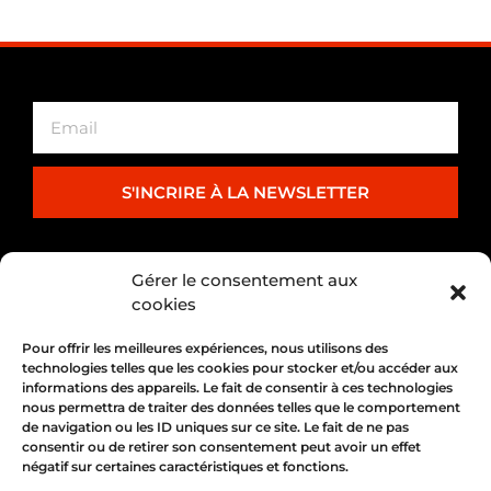
S'INCRIRE À LA NEWSLETTER
PARTENARIAT
Gérer le consentement aux
cookies
Pour offrir les meilleures expériences, nous utilisons des
technologies telles que les cookies pour stocker et/ou accéder aux
informations des appareils. Le fait de consentir à ces technologies
nous permettra de traiter des données telles que le comportement
de navigation ou les ID uniques sur ce site. Le fait de ne pas
consentir ou de retirer son consentement peut avoir un effet
négatif sur certaines caractéristiques et fonctions.