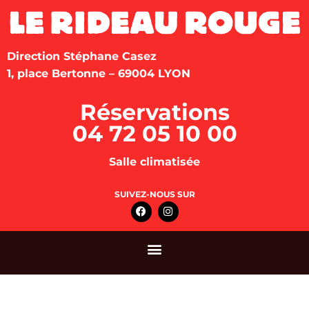
Direction Stéphane Casez
1, place Bertonne – 69004 LYON
Réservations
04 72 05 10 00
Salle climatisée
SUIVEZ-NOUS SUR