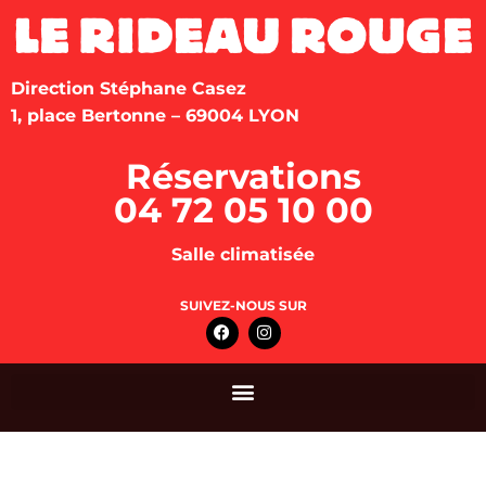
Direction Stéphane Casez
1, place Bertonne – 69004 LYON
Réservations
04 72 05 10 00
Salle climatisée
SUIVEZ-NOUS SUR