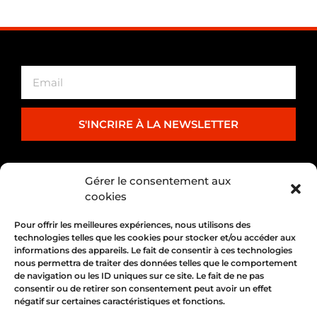
S'INCRIRE À LA NEWSLETTER
PARTENARIAT
Gérer le consentement aux
cookies
Pour offrir les meilleures expériences, nous utilisons des
technologies telles que les cookies pour stocker et/ou accéder aux
informations des appareils. Le fait de consentir à ces technologies
nous permettra de traiter des données telles que le comportement
de navigation ou les ID uniques sur ce site. Le fait de ne pas
consentir ou de retirer son consentement peut avoir un effet
négatif sur certaines caractéristiques et fonctions.