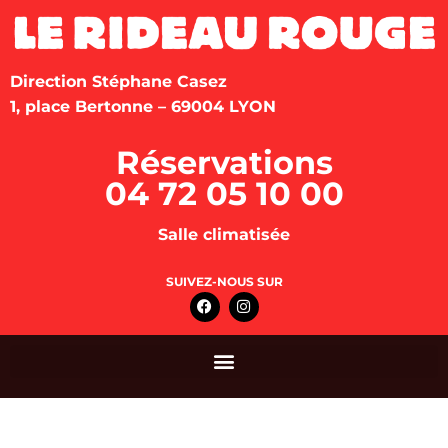
Direction Stéphane Casez
1, place Bertonne – 69004 LYON
Réservations
04 72 05 10 00
Salle climatisée
SUIVEZ-NOUS SUR