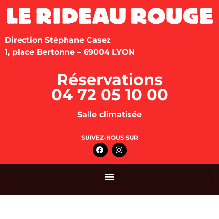
Direction Stéphane Casez
1, place Bertonne – 69004 LYON
Réservations
04 72 05 10 00
Salle climatisée
SUIVEZ-NOUS SUR