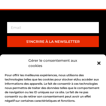
S'INCRIRE À LA NEWSLETTER
PARTENARIAT
Gérer le consentement aux
cookies
Pour offrir les meilleures expériences, nous utilisons des
technologies telles que les cookies pour stocker et/ou accéder aux
informations des appareils. Le fait de consentir à ces technologies
nous permettra de traiter des données telles que le comportement
de navigation ou les ID uniques sur ce site. Le fait de ne pas
consentir ou de retirer son consentement peut avoir un effet
négatif sur certaines caractéristiques et fonctions.