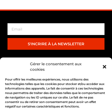
S'INCRIRE À LA NEWSLETTER
PARTENARIAT
Gérer le consentement aux
cookies
Pour offrir les meilleures expériences, nous utilisons des
technologies telles que les cookies pour stocker et/ou accéder aux
informations des appareils. Le fait de consentir à ces technologies
nous permettra de traiter des données telles que le comportement
de navigation ou les ID uniques sur ce site. Le fait de ne pas
consentir ou de retirer son consentement peut avoir un effet
négatif sur certaines caractéristiques et fonctions.