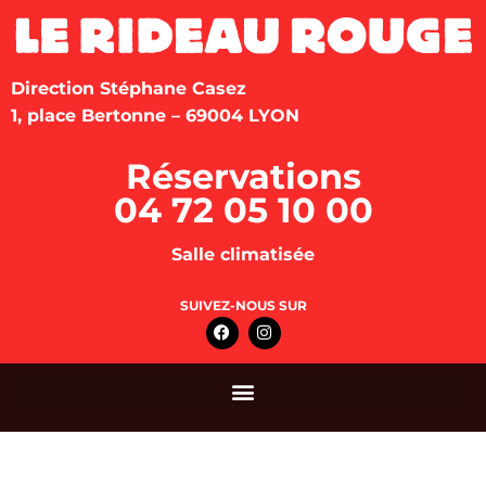
Direction Stéphane Casez
1, place Bertonne – 69004 LYON
Réservations
04 72 05 10 00
Salle climatisée
SUIVEZ-NOUS SUR