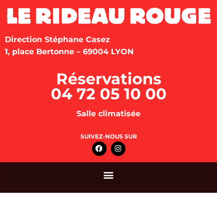
Direction Stéphane Casez
1, place Bertonne – 69004 LYON
Réservations
04 72 05 10 00
Salle climatisée
SUIVEZ-NOUS SUR